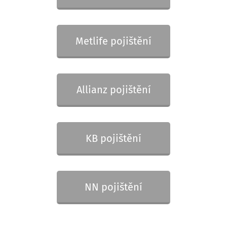
Metlife pojištění
Allianz pojištění
KB pojištění
NN pojištění