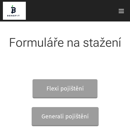
Formuláře na stažení
Flexi pojištění
Generali pojištění